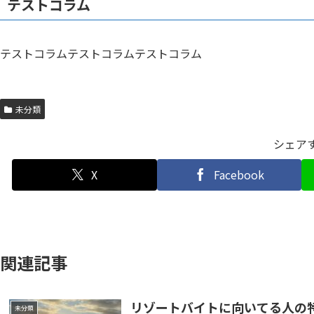
テストコラム
テストコラムテストコラムテストコラム
未分類
シェア
X
Facebook
関連記事
リゾートバイトに向いてる人の
未分類