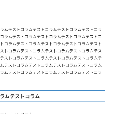
ラムテストコラムテストコラムテストコラムテストコラ
コラムテストコラムテストコラムテストコラムテストコ
トコラムテストコラムテストコラムテストコラムテスト
ストコラムテストコラムテストコラムテストコラムテス
テストコラムテストコラムテストコラムテストコラムテ
ムテストコラムテストコラムテストコラムテストコラム
ラムテストコラムテストコラムテストコラムテストコラ
ラムテストコラム
ラムテストコラム