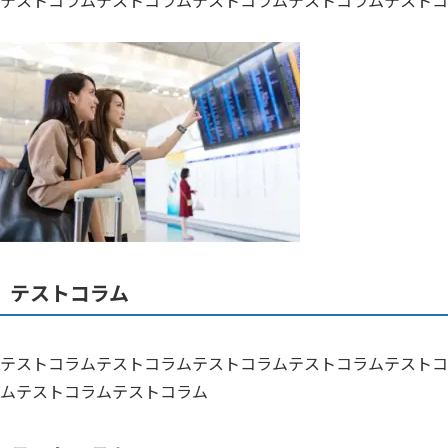
テストコラム
テストコラムテストコラムテストコラムテストコラムテストコ
ムテストコラムテストコラム