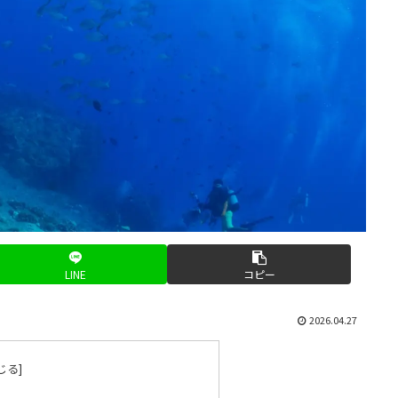
LINE
コピー
2026.04.27