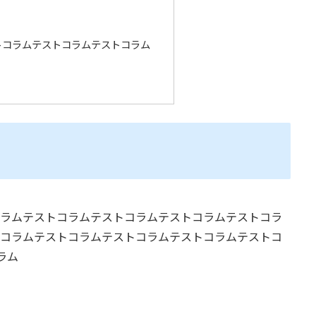
トコラムテストコラムテストコラム
ラムテストコラムテストコラムテストコラムテストコラ
コラムテストコラムテストコラムテストコラムテストコ
ラム