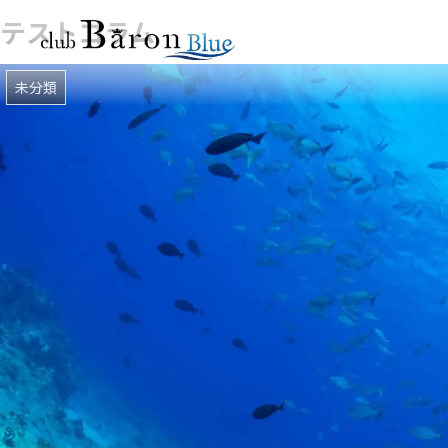
テストコラム
未分類