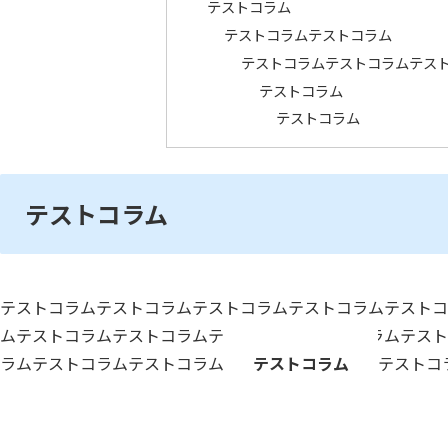
テストコラム
テストコラムテストコラム
テストコラムテストコラムテス
テストコラム
テストコラム
テストコラム
テストコラムテストコラムテストコラムテストコラムテストコ
ムテストコラムテストコラムテストコラムテストコラムテスト
ラムテストコラムテストコラム
テストコラム
テストコ