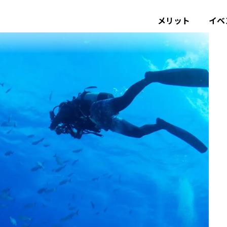
メリット
イベ