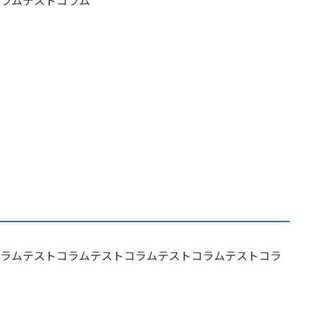
ラムテストコラムテストコラムテストコラムテストコラ