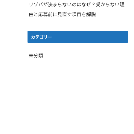
リゾバが決まらないのはなぜ？受からない理
由と応募前に見直す項目を解説
カテゴリー
未分類