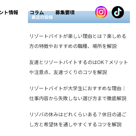
ント情報
コラム
募集要項
最近の投稿
リゾートバイトが楽しい理由とは？楽しめる
方の特徴やおすすめの職種、場所を解説
友達とリゾートバイトするのはOK？メリット
や注意点、友達づくりのコツを解説
リゾートバイトが大学生におすすめな理由｜
仕事内容から失敗しない選び方まで徹底解説
リゾバの休みはどれくらいある？休日の過ご
し方と希望休を通しやすくするコツを解説