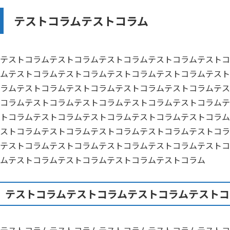
テストコラムテストコラム
テストコラムテストコラムテストコラムテストコラムテストコ
ムテストコラムテストコラムテストコラムテストコラムテスト
ラムテストコラムテストコラムテストコラムテストコラムテス
コラムテストコラムテストコラムテストコラムテストコラムテ
トコラムテストコラムテストコラムテストコラムテストコラム
ストコラムテストコラムテストコラムテストコラムテストコラ
テストコラムテストコラムテストコラムテストコラムテストコ
ムテストコラムテストコラムテストコラムテストコラム
テストコラムテストコラムテストコラムテストコ
テストコラムテストコラムテストコラムテストコラムテストコ