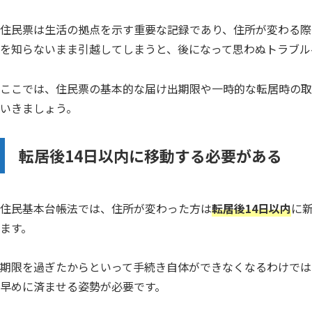
住民票は生活の拠点を示す重要な記録であり、住所が変わる際
を知らないまま引越してしまうと、後になって思わぬトラブル
ここでは、住民票の基本的な届け出期限や一時的な転居時の取
いきましょう。
転居後14日以内に移動する必要がある
住民基本台帳法では、住所が変わった方は
転居後14日以内
に
ます。
期限を過ぎたからといって手続き自体ができなくなるわけでは
早めに済ませる姿勢が必要です。