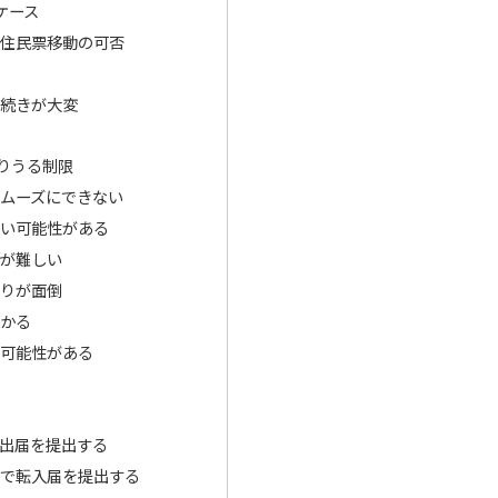
ケース
住民票移動の可否
続きが大変
りうる制限
ムーズにできない
い可能性がある
が難しい
りが面倒
かる
可能性がある
出届を提出する
で転入届を提出する