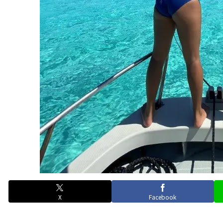
X
Facebook