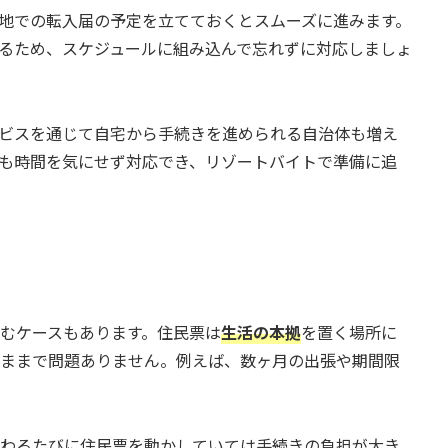
地での転入届の予定を立てておくとスムーズに進みます。
るため、スケジュールに組み込んで忘れずに対応しましょ
ビスを通じて自宅から手続きを進められる自治体も増え
も時間を気にせず対応でき、リゾートバイトで準備に追
むケースもあります。住民票は
生活の本拠
を置く場所に
ままで問題ありません。例えば、数ヶ月の出張や期間限
わるたびに住民票を動かしていては手続きの負担が大き