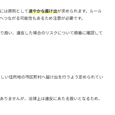
には原則として
速やかな届け出
が求められます。ルール
へつながる可能性もあるため注意が必要です。
り扱い、違反した場合のリスクについて順番に確認して
新しい住所地の市区町村へ届け出を行うよう定められてい
ありませんが、法律上は違反にあたる扱いとなるため、