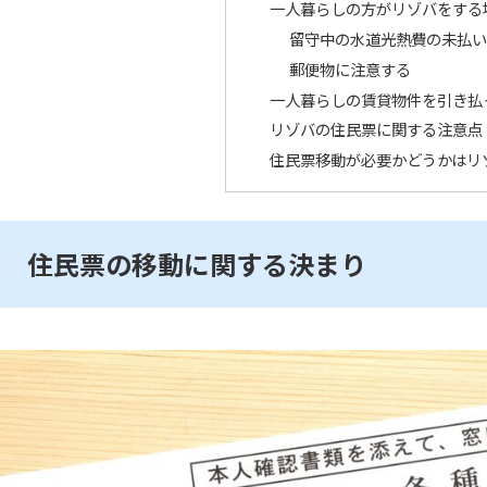
一人暮らしの方がリゾバをする
留守中の水道光熱費の未払い
郵便物に注意する
一人暮らしの賃貸物件を引き払
リゾバの住民票に関する注意点
住民票移動が必要かどうかはリ
住民票の移動に関する決まり