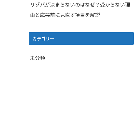
リゾバが決まらないのはなぜ？受からない理
由と応募前に見直す項目を解説
カテゴリー
未分類