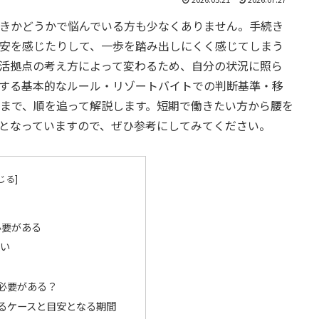
きかどうかで悩んでいる方も少なくありません。手続き
安を感じたりして、一歩を踏み出しにくく感じてしまう
活拠点の考え方によって変わるため、自分の状況に照ら
する基本的なルール・リゾートバイトでの判断基準・移
まで、順を追って解説します。短期で働きたい方から腰を
となっていますので、ぜひ参考にしてみてください。
必要がある
い
必要がある？
るケースと目安となる期間