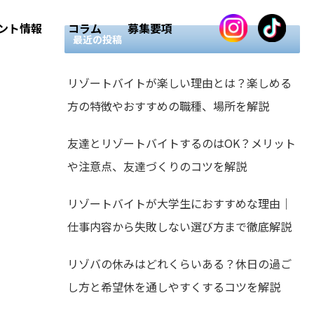
ント情報
コラム
募集要項
最近の投稿
リゾートバイトが楽しい理由とは？楽しめる
方の特徴やおすすめの職種、場所を解説
友達とリゾートバイトするのはOK？メリット
や注意点、友達づくりのコツを解説
リゾートバイトが大学生におすすめな理由｜
仕事内容から失敗しない選び方まで徹底解説
リゾバの休みはどれくらいある？休日の過ご
し方と希望休を通しやすくするコツを解説