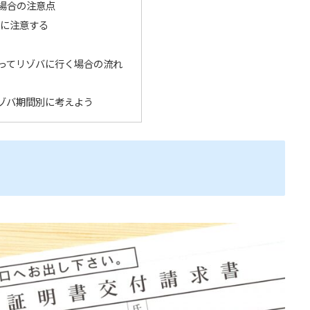
場合の注意点
に注意する
ってリゾバに行く場合の流れ
ゾバ期間別に考えよう