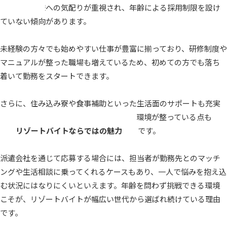
姿勢やお客様への気配りが重視され、年齢による採用制限を設け
ていない傾向があります。
未経験の方々でも始めやすい仕事が豊富に揃っており、研修制度や
マニュアルが整った職場も増えているため、初めての方でも落ち
着いて勤務をスタートできます。
さらに、住み込み寮や食事補助といった生活面のサポートも充実
しており、家賃や食費を気にせず働ける環境が整っている点も
リゾートバイトならではの魅力
です。
派遣会社を通じて応募する場合には、担当者が勤務先とのマッチ
ングや生活相談に乗ってくれるケースもあり、一人で悩みを抱え込
む状況にはなりにくいといえます。年齢を問わず挑戦できる環境
こそが、リゾートバイトが幅広い世代から選ばれ続けている理由
です。