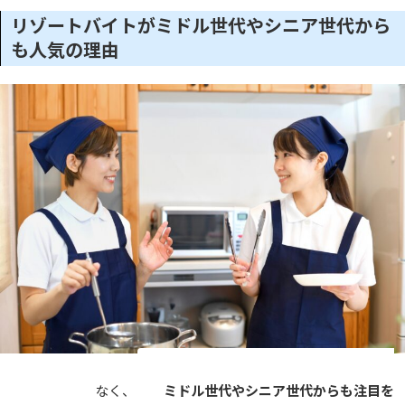
リゾートバイトがミドル世代やシニア世代から
も人気の理由
若い世代だけでなく、
ミドル世代やシニア世代からも注目を