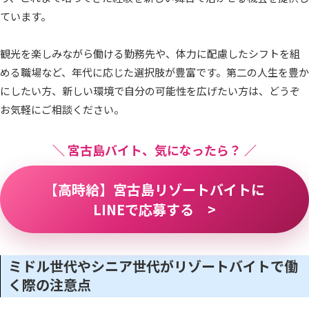
ています。
観光を楽しみながら働ける勤務先や、体力に配慮したシフトを組
める職場など、年代に応じた選択肢が豊富です。第二の人生を豊か
にしたい方、新しい環境で自分の可能性を広げたい方は、どうぞ
お気軽にご相談ください。
＼ 宮古島バイト、気になったら？ ／
【高時給】宮古島リゾートバイトに
LINEで応募する >
ミドル世代やシニア世代がリゾートバイトで働
く際の注意点