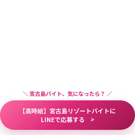
＼ 宮古島バイト、気になったら？ ／
【高時給】宮古島リゾートバイトに
LINEで応募する >