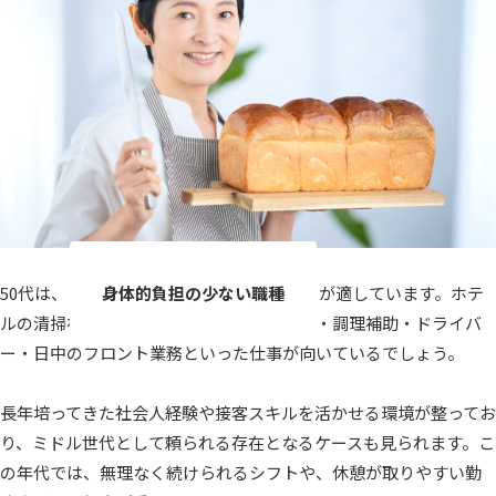
50代は、
身体的負担の少ない職種
が適しています。ホテ
ルの清掃補助・リネン交換・売店スタッフ・調理補助・ドライバ
ー・日中のフロント業務といった仕事が向いているでしょう。
長年培ってきた社会人経験や接客スキルを活かせる環境が整ってお
り、ミドル世代として頼られる存在となるケースも見られます。こ
の年代では、無理なく続けられるシフトや、休憩が取りやすい勤