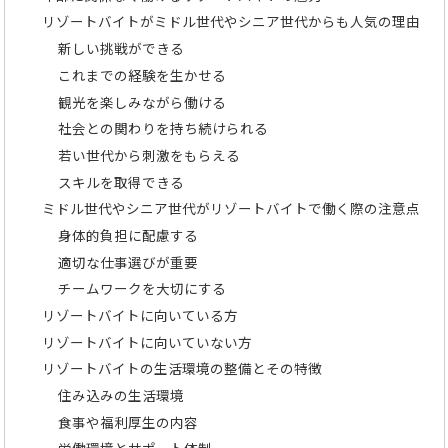
リゾートバイトがミドル世代やシニア世代からも人気の理由
新しい挑戦ができる
これまでの経験を生かせる
観光を楽しみながら働ける
社会との関わりを持ち続けられる
若い世代から刺激をもらえる
スキルを取得できる
ミドル世代やシニア世代がリゾートバイトで働く際の注意点
身体的負担に配慮する
適切な仕事選びが重要
チームワークを大切にする
リゾートバイトに向いている方
リゾートバイトに向いていない方
リゾートバイトの生活環境の整備とその特徴
住み込みの生活環境
食事や福利厚生の内容