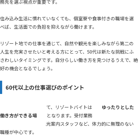
務先を選ぶ視点が重要です。
住み込み生活に慣れていなくても、個室寮や食事付きの職場を選
べば、生活面での負担を抑えながら働けます。
リゾート地での仕事を通じて、自然や観光を楽しみながら第二の
人生を充実させたいと考える方にとって、50代は新たな挑戦にふ
さわしいタイミングです。自分らしい働き方を見つけるうえで、絶
好の機会となるでしょう。
60代以上の仕事選びのポイント
60代以上の方々にとって、リゾートバイトは
ゆったりとした
働き方ができる場
となります。受付業務・清掃補助・売店ス
タッフ・調理補助・観光案内スタッフなど、体力的に無理のない
職種が中心です。