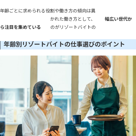
年齢ごとに求められる役割や働き方の傾向は異なるものの、意欲
さえあれば挑戦できる開かれた働き方として、
幅広い世代か
ら注目を集めている
のがリゾートバイトの特徴です。
年齢別リゾートバイトの仕事選びのポイント