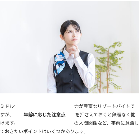
ミドル世代やシニア世代にとって魅力が豊富なリゾートバイトで
すが、
年齢に応じた注意点
を押さえておくと無理なく働
けます。体力面や仕事選び、職場での人間関係など、事前に意識し
ておきたいポイントはいくつかあります。