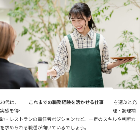
30代は、
これまでの職務経験を活かせる仕事
を選ぶと充
実感を得やすくなります。ホテルのフロント・予約管理・調理補
助・レストランの責任者ポジションなど、一定のスキルや判断力
を求められる職種が向いているでしょう。