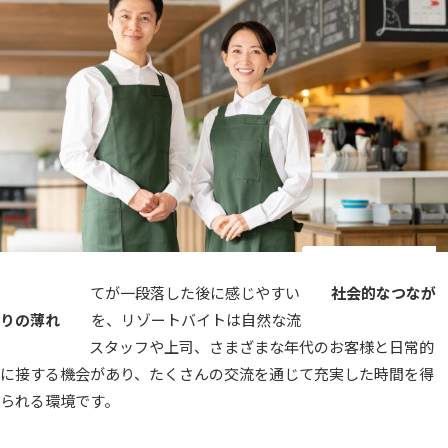
定年後や子育てが一段落した後に感じやすい
社会的なつなが
りの薄れ
を、リゾートバイトは自然な流れで解消してくれま
す。職場ではスタッフや上司、さまざまな年代のお客様と日常的
に接する機会があり、たくさんの交流を通じて充実した時間を得
られる環境です。