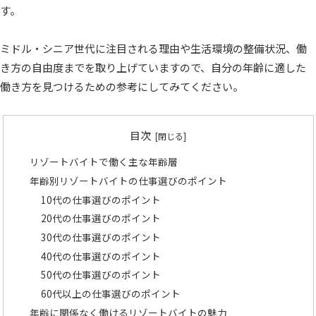
す。
ミドル・シニア世代に注目される理由や生活環境の整備状況、働
き方の自由度までを取り上げていますので、自分の年齢に適した
働き方を見つけるための参考にしてみてください。
目次
リゾートバイトで働く主な年齢層
年齢別リゾートバイトの仕事選びのポイント
10代の仕事選びのポイント
20代の仕事選びのポイント
30代の仕事選びのポイント
40代の仕事選びのポイント
50代の仕事選びのポイント
60代以上の仕事選びのポイント
年齢に関係なく働けるリゾートバイトの魅力