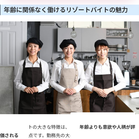
年齢に関係なく働けるリゾートバイトの魅力
リゾートバイトの大きな特徴は、
年齢よりも意欲や人柄が評
価される
点です。勤務先の大半では、業務に対する前向きな