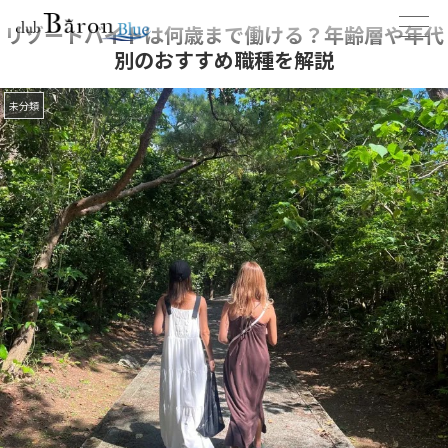
リゾートバイトは何歳まで働ける？年齢層や年代
別のおすすめ職種を解説
未分類