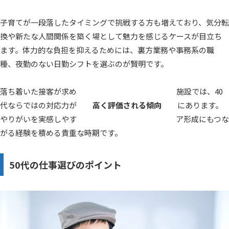
子育てが一段落したタイミングで挑戦する方も増えており、気分転
換や新たな人間関係を築く場として魅力を感じるケースが目立ち
ます。体力的な負担を抑えるためには、裏方業務や事務系の職
種、夜勤のない日勤シフトを選ぶのが賢明です。
落ち着いた接客が求められる高級ホテルやリゾート施設では、40
代ならではの対応力が
高く評価される傾向
にあります。
やりがいを実感しやすい年代であり、今後のキャリア形成にもつな
がる経験を積める貴重な時期です。
50代の仕事選びのポイント