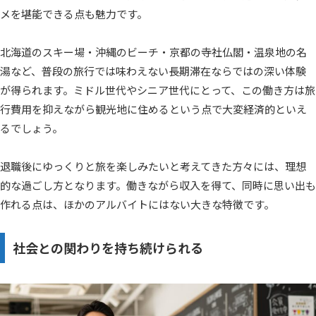
メを堪能できる点も魅力です。
北海道のスキー場・沖縄のビーチ・京都の寺社仏閣・温泉地の名
湯など、普段の旅行では味わえない長期滞在ならではの深い体験
が得られます。ミドル世代やシニア世代にとって、この働き方は旅
行費用を抑えながら観光地に住めるという点で大変経済的といえ
るでしょう。
退職後にゆっくりと旅を楽しみたいと考えてきた方々には、理想
的な過ごし方となります。働きながら収入を得て、同時に思い出も
作れる点は、ほかのアルバイトにはない大きな特徴です。
社会との関わりを持ち続けられる