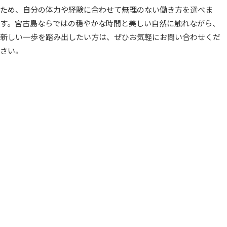
ため、自分の体力や経験に合わせて無理のない働き方を選べま
す。宮古島ならではの穏やかな時間と美しい自然に触れながら、
新しい一歩を踏み出したい方は、ぜひお気軽にお問い合わせくだ
さい。