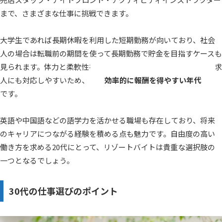
まで、さまざまな仕事に挑戦できます。
大学生であれば長期休暇を利用した短期勤務が向いており、社会
人の場合は転職前の期間を使って長期勤務で貯金を目指すケースも
見られます。体力と柔軟性を兼ね備えた時期でもあり、繁忙期の求
人にも対応しやすいため、
効率的に報酬を得やすい年代
です。
英語や中国語などの語学力を活かせる職場も存在しており、将来
のキャリアにつながる経験を積める点も魅力です。自由度の高い
働き方を求める20代にとって、リゾートバイトは貴重な選択肢の
一つとなるでしょう。
30代の仕事選びのポイント