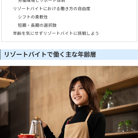
労働環境とサポート体制
リゾートバイトにおける働き方の自由度
シフトの柔軟性
短期・長期の選択肢
年齢を気にせずリゾートバイトに挑戦しよう
リゾートバイトで働く主な年齢層